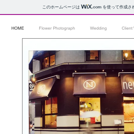
このホームページは
.com
を使って作成さ
HOME
Flower Photograph
Wedding
Client